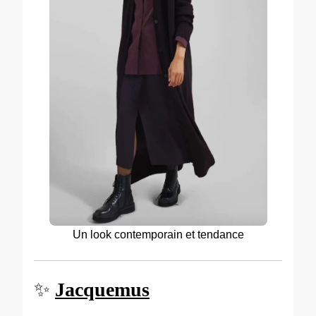
Un look contemporain et tendance
✨
Jacquemus