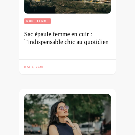
MODE FEMME
Sac épaule femme en cuir :
l’indispensable chic au quotidien
MAI 3, 2025