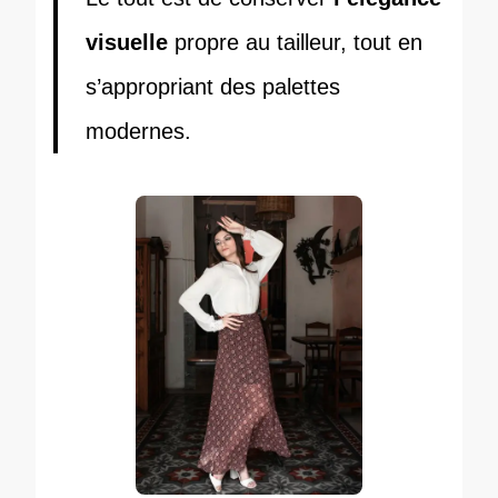
visuelle
propre au tailleur, tout en
s’appropriant des palettes
modernes.