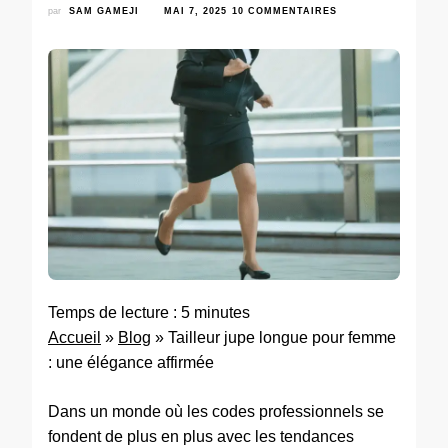
par
SAM GAMEJI
MAI 7, 2025
10 COMMENTAIRES
Temps de lecture :
5
minutes
Accueil
»
Blog
»
Tailleur jupe longue pour femme
: une élégance affirmée
Dans un monde où les codes professionnels se
fondent de plus en plus avec les tendances