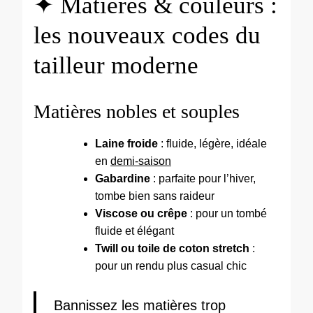
✦ Matières & couleurs :
les nouveaux codes du
tailleur moderne
Matières nobles et souples
Laine froide
: fluide, légère, idéale
en
demi-saison
Gabardine
: parfaite pour l’hiver,
tombe bien sans raideur
Viscose ou crêpe
: pour un tombé
fluide et élégant
Twill ou toile de coton stretch
:
pour un rendu plus casual chic
Bannissez les matières trop