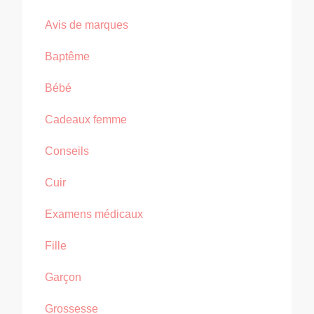
Avis de marques
Baptême
Bébé
Cadeaux femme
Conseils
Cuir
Examens médicaux
Fille
Garçon
Grossesse