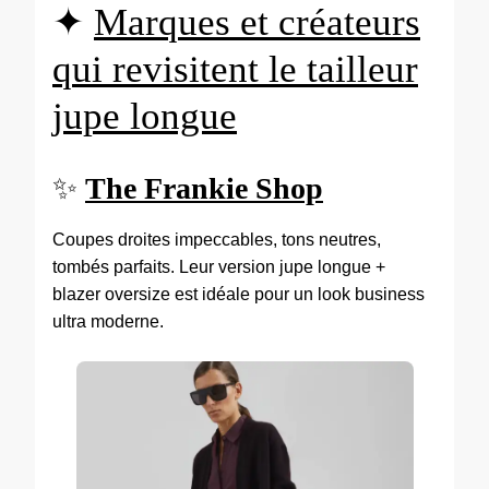
✦
Marques et créateurs
qui revisitent le tailleur
jupe longue
✨
The Frankie Shop
Coupes droites impeccables, tons neutres,
tombés parfaits. Leur version jupe longue +
blazer oversize est idéale pour un look business
ultra moderne.