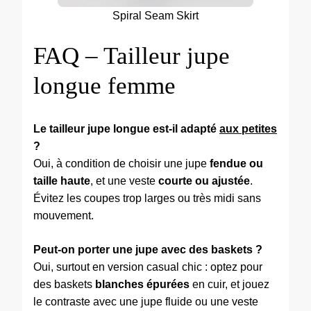
Spiral Seam Skirt
FAQ – Tailleur jupe
longue femme
Le tailleur jupe longue est-il adapté
aux petites
?
Oui, à condition de choisir une jupe
fendue ou
taille haute
, et une veste
courte ou ajustée
.
Évitez les coupes trop larges ou très midi sans
mouvement.
Peut-on porter une jupe avec des baskets ?
Oui, surtout en version casual chic : optez pour
des baskets
blanches épurées
en cuir, et jouez
le contraste avec une jupe fluide ou une veste