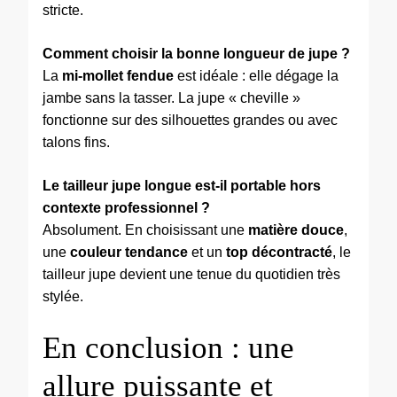
stricte.
Comment choisir la bonne longueur de jupe ?
La
mi-mollet fendue
est idéale : elle dégage la
jambe sans la tasser. La jupe « cheville »
fonctionne sur des silhouettes grandes ou avec
talons fins.
Le tailleur jupe longue est-il portable hors
contexte professionnel ?
Absolument. En choisissant une
matière douce
,
une
couleur tendance
et un
top décontracté
, le
tailleur jupe devient une tenue du quotidien très
stylée.
En conclusion : une
allure puissante et