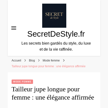
SecretDeStyle.fr
Les secrets bien gardés du style, du luxe
et de la vie raffinée.
Accueil
Blog
Mode femme
Tailleur jupe longue pour femme : une élégance affirmée
MODE FEMME
Tailleur jupe longue pour
femme : une élégance affirmée