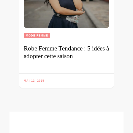
MODE FEMME
Robe Femme Tendance : 5 idées à
adopter cette saison
MAI 12, 2025