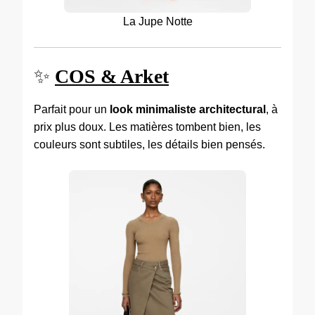
La Jupe Notte
✨
COS & Arket
Parfait pour un
look minimaliste architectural
, à
prix plus doux. Les matières tombent bien, les
couleurs sont subtiles, les détails bien pensés.