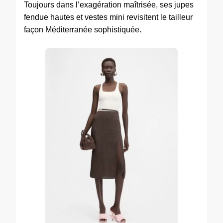
Toujours dans l’exagération maîtrisée, ses jupes
fendue hautes et vestes mini revisitent le tailleur
façon Méditerranée sophistiquée.