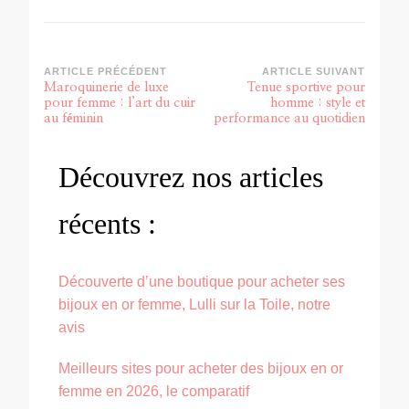
ARTICLE PRÉCÉDENT
ARTICLE SUIVANT
Maroquinerie de luxe
Tenue sportive pour
pour femme : l’art du cuir
homme : style et
au féminin
performance au quotidien
Découvrez nos articles
récents :
Découverte d’une boutique pour acheter ses
bijoux en or femme, Lulli sur la Toile, notre
avis
Meilleurs sites pour acheter des bijoux en or
femme en 2026, le comparatif