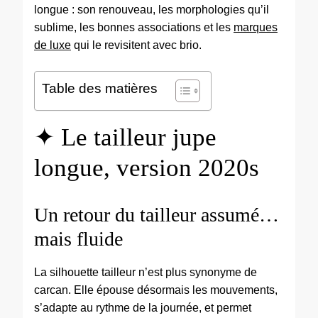
longue : son renouveau, les morphologies qu’il
sublime, les bonnes associations et les
marques
de luxe
qui le revisitent avec brio.
Table des matières
✦ Le tailleur jupe
longue, version 2020s
Un retour du tailleur assumé…
mais fluide
La silhouette tailleur n’est plus synonyme de
carcan. Elle épouse désormais les mouvements,
s’adapte au rythme de la journée, et permet