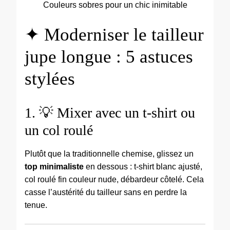
Couleurs sobres pour un chic inimitable
✦ Moderniser le tailleur
jupe longue : 5 astuces
stylées
1. 💡 Mixer avec un t-shirt ou
un col roulé
Plutôt que la traditionnelle chemise, glissez un
top minimaliste
en dessous : t-shirt blanc ajusté,
col roulé fin couleur nude, débardeur côtelé. Cela
casse l’austérité du tailleur sans en perdre la
tenue.