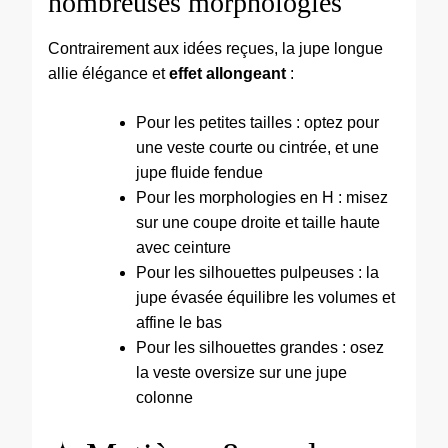
nombreuses morphologies
Contrairement aux idées reçues, la jupe longue
allie élégance et
effet allongeant
:
Pour les petites tailles : optez pour
une veste courte ou cintrée, et une
jupe fluide fendue
Pour les morphologies en H : misez
sur une coupe droite et taille haute
avec ceinture
Pour les silhouettes pulpeuses : la
jupe évasée équilibre les volumes et
affine le bas
Pour les silhouettes grandes : osez
la veste oversize sur une jupe
colonne