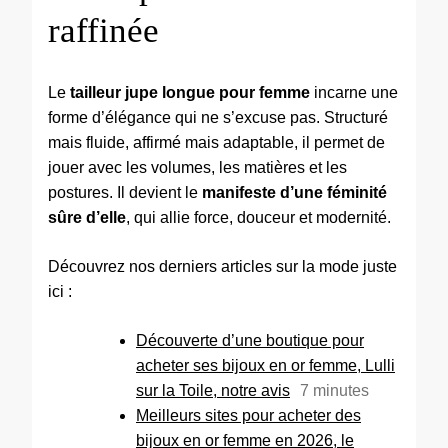
raffinée
Le
tailleur jupe longue pour femme
incarne une
forme d’élégance qui ne s’excuse pas. Structuré
mais fluide, affirmé mais adaptable, il permet de
jouer avec les volumes, les matières et les
postures. Il devient le
manifeste d’une féminité
sûre d’elle
, qui allie force, douceur et modernité.
Découvrez nos derniers articles sur la mode juste
ici :
Découverte d’une boutique pour
acheter ses bijoux en or femme, Lulli
sur la Toile, notre avis
7
minutes
Meilleurs sites pour acheter des
bijoux en or femme en 2026, le