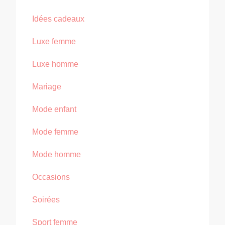
Idées cadeaux
Luxe femme
Luxe homme
Mariage
Mode enfant
Mode femme
Mode homme
Occasions
Soirées
Sport femme