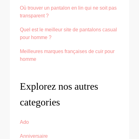
Où trouver un pantalon en lin qui ne soit pas
transparent ?
Quel est le meilleur site de pantalons casual
pour homme ?
Meilleures marques françaises de cuir pour
homme
Explorez nos autres
categories
Ado
Anniversaire