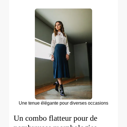
Une tenue élégante pour diverses occasions
Un combo flatteur pour de