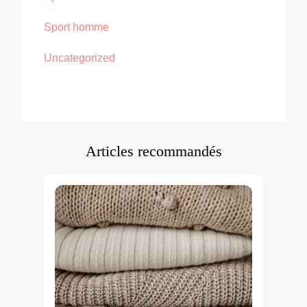
Sport homme
Uncategorized
Articles recommandés