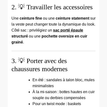
2. 💡 Travailler les accessoires
Une
ceinture fine
ou une
ceinture statement
sur
la veste peut changer toute la dynamique du look.
Côté sac : privilégiez un
sac porté épaule
structuré
ou une
pochette oversize en cuir
grainé
.
3. 💡 Porter avec des
chaussures modernes
En été : sandales à talon bloc, mules
minimalistes
À la mi-saison : bottes hautes en cuir
souple ou derbies compensées
Pour un twist mode : baskets