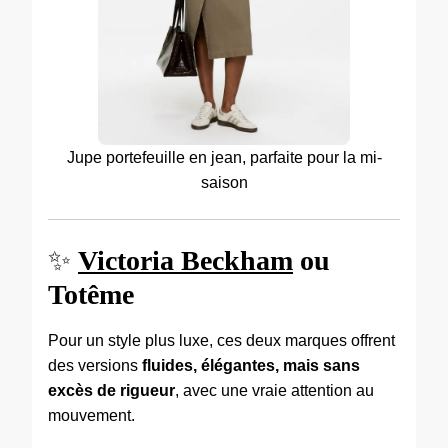
Jupe portefeuille en jean, parfaite pour la mi-
saison
✨
Victoria Beckham
ou
Totême
Pour un style plus luxe, ces deux marques offrent
des versions
fluides, élégantes, mais sans
excès de rigueur
, avec une vraie attention au
mouvement.