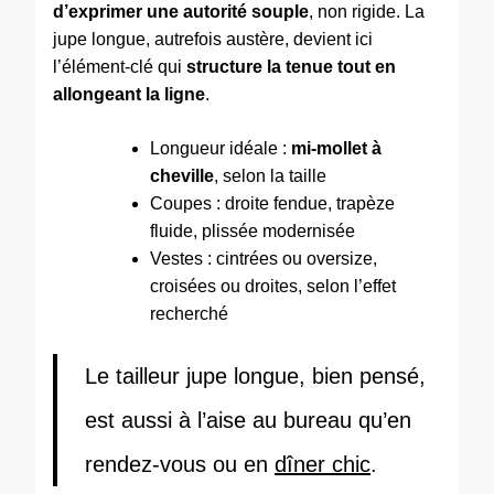
d’exprimer une autorité souple
, non rigide. La
jupe longue, autrefois austère, devient ici
l’élément-clé qui
structure la tenue tout en
allongeant la ligne
.
Longueur idéale :
mi-mollet à
cheville
, selon la taille
Coupes : droite fendue, trapèze
fluide, plissée modernisée
Vestes : cintrées ou oversize,
croisées ou droites, selon l’effet
recherché
Le tailleur jupe longue, bien pensé,
est aussi à l’aise au bureau qu’en
rendez-vous ou en
dîner chic
.