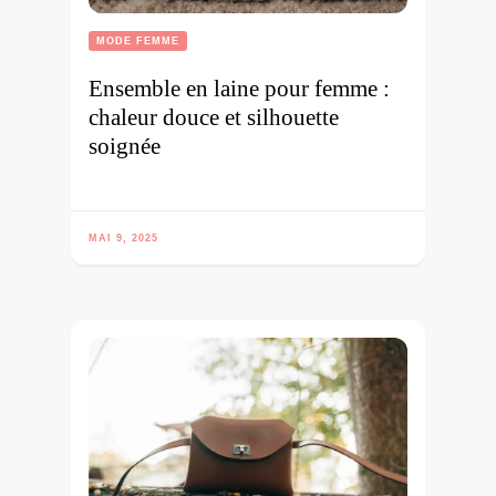
MODE FEMME
Ensemble en laine pour femme :
chaleur douce et silhouette
soignée
MAI 9, 2025