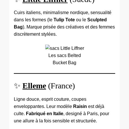
Cuirs italiens, minimalisme nordique, sensualité
dans les formes (le
Tulip Tote
ou le
Sculpted
Bag
). Marque prisée des créatives et des femmes
discrètement stylées.
Les sacs Belted
Bucket Bag
✨
Elleme
(France)
Ligne douce, esprit couture, coupes
enveloppantes. Leur modèle
Raisin
est déjà
culte.
Fabriqué en Italie
, designé à Paris, pour
une allure à la fois sensible et structurée.