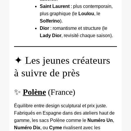
Saint Laurent
: plus contemporain,
plus graphique (le
Loulou
, le
Solferino
).
Dior
: romantisme et structure (le
Lady Dior
, revisité chaque saison).
✦ Les jeunes créateurs
à suivre de près
✨
Polène
(France)
Équilibre entre design sculptural et prix juste.
Fabriqués en Espagne dans des ateliers haut de
gamme, les sacs Polène comme le
Numéro Un
,
Numéro Dix
, ou
Cyme
rivalisent avec les