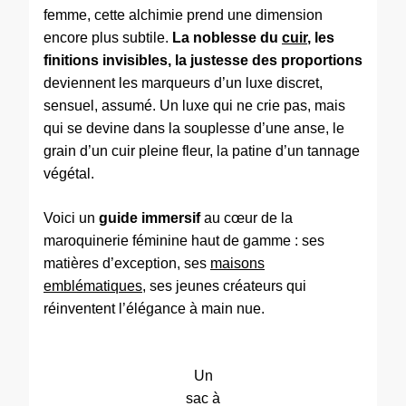
femme, cette alchimie prend une dimension
encore plus subtile.
La noblesse du
cuir
, les
finitions invisibles, la justesse des proportions
deviennent les marqueurs d’un luxe discret,
sensuel, assumé. Un luxe qui ne crie pas, mais
qui se devine dans la souplesse d’une anse, le
grain d’un cuir pleine fleur, la patine d’un tannage
végétal.
Voici un
guide immersif
au cœur de la
maroquinerie féminine haut de gamme : ses
matières d’exception, ses
maisons
emblématiques
, ses jeunes créateurs qui
réinventent l’élégance à main nue.
Un
sac à