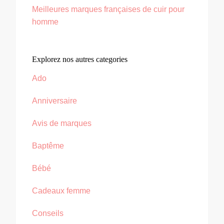
Meilleures marques françaises de cuir pour
homme
Explorez nos autres categories
Ado
Anniversaire
Avis de marques
Baptême
Bébé
Cadeaux femme
Conseils