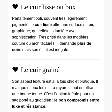
🖤 Le cuir lisse ou box
Parfaitement poli, souvent très légèrement
pigmenté, le
cuir lisse
offre une surface miroir,
graphique, qui reflète la lumière avec
sophistication. Très prisé dans les modèles
couture ou architecturés, il demande
plus de
soin
, mais son éclat est inégalé.
🖤 Le cuir grainé
Son aspect texturé est à la fois chic et pratique. Il
masque mieux les micro-rayures, tout en offrant
une bonne tenue. C’est l’option idéale pour un
sac porté
au quotidien :
le bon compromis entre
luxe et résistance
.