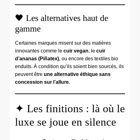
🖤 Les alternatives haut de
gamme
Certaines marques misent sur des matières
innovantes comme le
cuir vegan
, le
cuir
d’ananas (Piñatex)
, ou encore des textiles bio
enduits. À condition qu’ils soient bien sourcés, ils
peuvent être
une alternative éthique sans
concession sur l’allure
.
✦ Les finitions : là où le
luxe se joue en silence