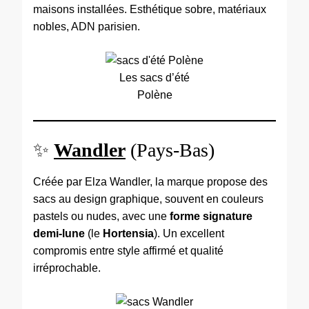
maisons installées. Esthétique sobre, matériaux
nobles, ADN parisien.
Les sacs d’été
Polène
✨
Wandler
(Pays-Bas)
Créée par Elza Wandler, la marque propose des
sacs au design graphique, souvent en couleurs
pastels ou nudes, avec une
forme signature
demi-lune
(le
Hortensia
). Un excellent
compromis entre style affirmé et qualité
irréprochable.