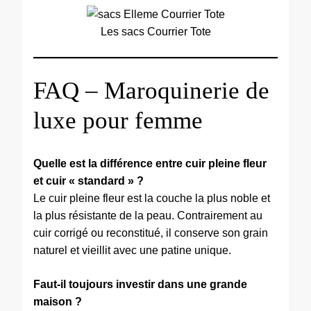
Les sacs Courrier Tote
FAQ – Maroquinerie de
luxe pour femme
Quelle est la différence entre cuir pleine fleur
et cuir « standard » ?
Le cuir pleine fleur est la couche la plus noble et
la plus résistante de la peau. Contrairement au
cuir corrigé ou reconstitué, il conserve son grain
naturel et vieillit avec une patine unique.
Faut-il toujours investir dans une grande
maison ?