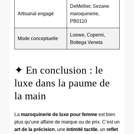
DeMellier, Sezane
Artisanal engagé
maroquinerie,
PB0110
Loewe, Coperni,
Mode conceptuelle
Bottega Veneta
✦ En conclusion : le
luxe dans la paume de
la main
La
maroquinerie de luxe pour femme
est bien
plus qu’une affaire de marque ou de prix. C’est un
art de la précision
, une
intimité tactile
, un
reflet