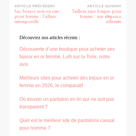
ARTICLE PRÉCÉDENT
ARTICLE SUIVANT
Sac besace noir en cuir
Tailleur jupe longue pour
pour femme : l’allure
femme : une élégance
intemporelle
affirmée
Découvrez nos articles récents :
Découverte d’une boutique pour acheter ses
bijoux en or femme, Lulli sur la Toile, notre
avis
Meilleurs sites pour acheter des bijoux en or
femme en 2026, le comparatif
Où trouver un pantalon en lin qui ne soit pas
transparent ?
Quel est le meilleur site de pantalons casual
pour homme ?