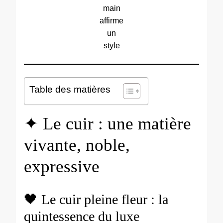
main
affirme
un
style
Table des matières
✦ Le cuir : une matière
vivante, noble,
expressive
🖤 Le cuir pleine fleur : la
quintessence du luxe