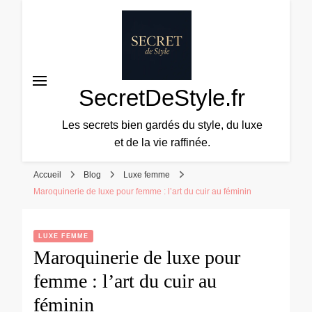
SecretDeStyle.fr
Les secrets bien gardés du style, du luxe
et de la vie raffinée.
Accueil
Blog
Luxe femme
Maroquinerie de luxe pour femme : l’art du cuir au féminin
LUXE FEMME
Maroquinerie de luxe pour
femme : l’art du cuir au
féminin