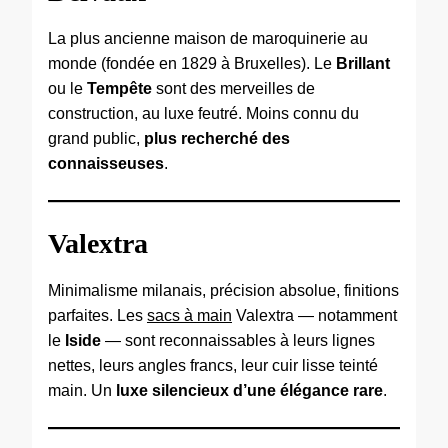
La plus ancienne maison de maroquinerie au
monde (fondée en 1829 à Bruxelles). Le
Brillant
ou le
Tempête
sont des merveilles de
construction, au luxe feutré. Moins connu du
grand public,
plus recherché des
connaisseuses
.
Valextra
Minimalisme milanais, précision absolue, finitions
parfaites. Les
sacs à main
Valextra — notamment
le
Iside
— sont reconnaissables à leurs lignes
nettes, leurs angles francs, leur cuir lisse teinté
main. Un
luxe silencieux d’une élégance rare
.