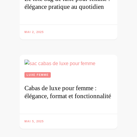
élégance pratique au quotidien
MAI 2, 2025
LUXE FEMME
Cabas de luxe pour femme :
élégance, format et fonctionnalité
MAI 5, 2025