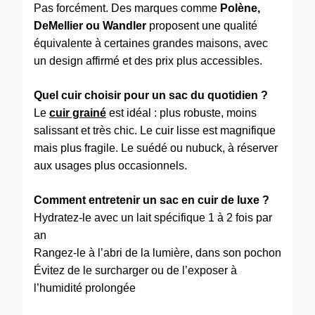
Pas forcément. Des marques comme
Polène,
DeMellier ou Wandler
proposent une qualité
équivalente à certaines grandes maisons, avec
un design affirmé et des prix plus accessibles.
Quel cuir choisir pour un sac du quotidien ?
Le
cuir grainé
est idéal : plus robuste, moins
salissant et très chic. Le cuir lisse est magnifique
mais plus fragile. Le suédé ou nubuck, à réserver
aux usages plus occasionnels.
Comment entretenir un sac en cuir de luxe ?
Hydratez-le avec un lait spécifique 1 à 2 fois par
an
Rangez-le à l’abri de la lumière, dans son pochon
Évitez de le surcharger ou de l’exposer à
l’humidité prolongée