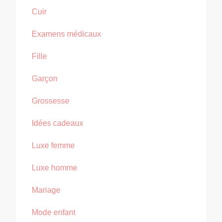
Cuir
Examens médicaux
Fille
Garçon
Grossesse
Idées cadeaux
Luxe femme
Luxe homme
Mariage
Mode enfant