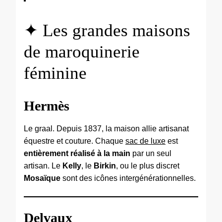
✦ Les grandes maisons
de maroquinerie
féminine
Hermès
Le graal. Depuis 1837, la maison allie artisanat
équestre et couture. Chaque
sac de luxe
est
entièrement réalisé à la main
par un seul
artisan. Le
Kelly
, le
Birkin
, ou le plus discret
Mosaïque
sont des icônes intergénérationnelles.
Delvaux