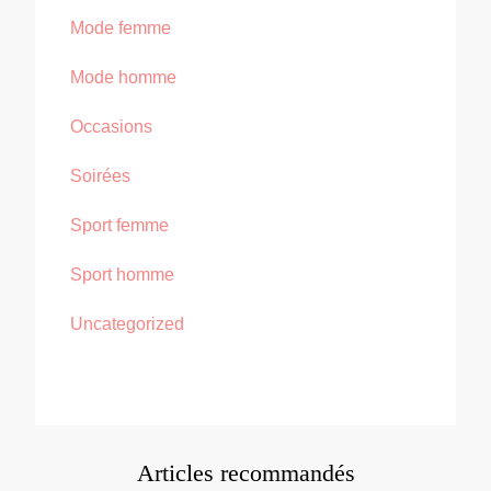
Mode femme
Mode homme
Occasions
Soirées
Sport femme
Sport homme
Uncategorized
Articles recommandés