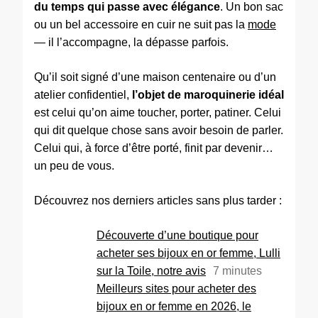
du temps qui passe avec élégance
. Un bon sac
ou un bel accessoire en cuir ne suit pas la
mode
— il l’accompagne, la dépasse parfois.
Qu’il soit signé d’une maison centenaire ou d’un
atelier confidentiel,
l’objet de maroquinerie idéal
est celui qu’on aime toucher, porter, patiner. Celui
qui dit quelque chose sans avoir besoin de parler.
Celui qui, à force d’être porté, finit par devenir…
un peu de vous.
Découvrez nos derniers articles sans plus tarder :
Découverte d’une boutique pour
acheter ses bijoux en or femme, Lulli
sur la Toile, notre avis
7
minutes
Meilleurs sites pour acheter des
bijoux en or femme en 2026, le