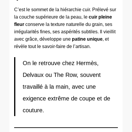
C’est le sommet de la hiérarchie cuir. Prélevé sur
la couche supérieure de la peau, le
cuir pleine
fleur
conserve la texture naturelle du grain, ses
irrégularités fines, ses aspérités subtiles. Il vieillit
avec grâce, développe une
patine unique
, et
révèle tout le savoir-faire de l’artisan.
On le retrouve chez Hermès,
Delvaux ou The Row, souvent
travaillé à la main, avec une
exigence extrême de coupe et de
couture.