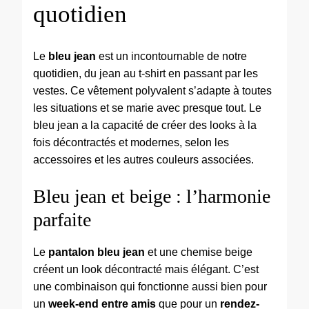
quotidien
Le
bleu jean
est un incontournable de notre
quotidien, du jean au t-shirt en passant par les
vestes. Ce vêtement polyvalent s’adapte à toutes
les situations et se marie avec presque tout. Le
bleu jean a la capacité de créer des looks à la
fois décontractés et modernes, selon les
accessoires et les autres couleurs associées.
Bleu jean et beige : l’harmonie
parfaite
Le
pantalon bleu jean
et une chemise beige
créent un look décontracté mais élégant. C’est
une combinaison qui fonctionne aussi bien pour
un
week-end entre amis
que pour un
rendez-