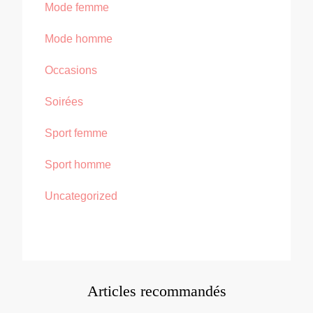
Mode femme
Mode homme
Occasions
Soirées
Sport femme
Sport homme
Uncategorized
Articles recommandés