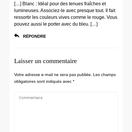
[…] Blanc : Idéal pour des tenues fraîches et
lumineuses. Associez-le avec presque tout. Il fait
ressortir les couleurs vives comme le rouge. Vous
pouvez aussi le porter avec du bleu. […]
RÉPONDRE
Laisser un commentaire
Votre adresse e-mail ne sera pas publiée.
Les champs
obligatoires sont indiqués avec
*