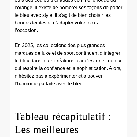
l’orange, il existe de nombreuses façons de porter
le bleu avec style. Il s’agit de bien choisir les
bonnes teintes et d’adapter votre look à
l’occasion.
En 2025, les collections des plus grandes
marques de luxe et de sport continuent d’intégrer
le bleu dans leurs créations, car c’est une couleur
qui respire la confiance et la sophistication. Alors,
n’hésitez pas à expérimenter et à trouver
l’harmonie parfaite avec le bleu.
Tableau récapitulatif :
Les meilleures