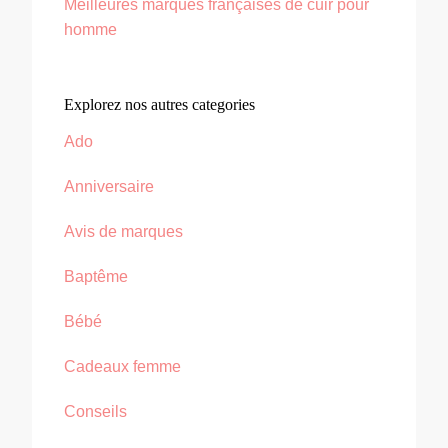
Meilleures marques françaises de cuir pour
homme
Explorez nos autres categories
Ado
Anniversaire
Avis de marques
Baptême
Bébé
Cadeaux femme
Conseils