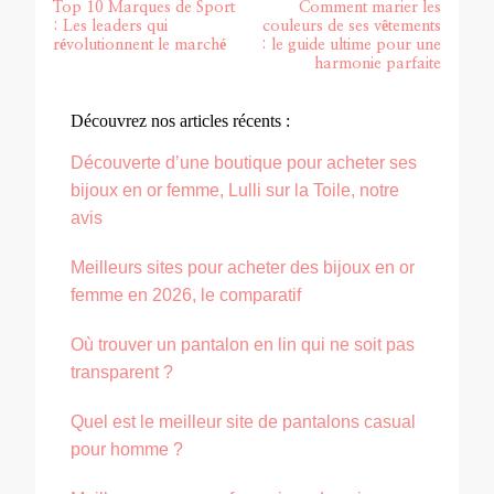
Top 10 Marques de Sport
Comment marier les
: Les leaders qui
couleurs de ses vêtements
révolutionnent le marché
: le guide ultime pour une
harmonie parfaite
Découvrez nos articles récents :
Découverte d’une boutique pour acheter ses
bijoux en or femme, Lulli sur la Toile, notre
avis
Meilleurs sites pour acheter des bijoux en or
femme en 2026, le comparatif
Où trouver un pantalon en lin qui ne soit pas
transparent ?
Quel est le meilleur site de pantalons casual
pour homme ?