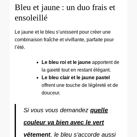
Bleu et jaune : un duo frais et
ensoleillé
Le jaune et le bleu s’unissent pour créer une
combinaison fraîche et vivifiante, parfaite pour
l’été.
Le bleu roi et le jaune
apportent de
la gaieté tout en restant élégant.
Le bleu clair et le jaune pastel
offrent une touche de légèreté et de
douceur.
Si vous vous demandez
quelle
couleur va bien avec le vert
vêtement
, le bleu s’accorde aussi