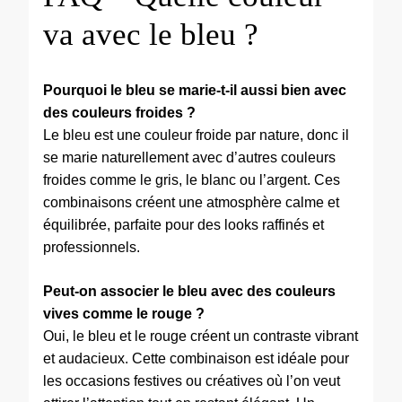
va avec le bleu ?
Pourquoi le bleu se marie-t-il aussi bien avec
des couleurs froides ?
Le bleu est une couleur froide par nature, donc il
se marie naturellement avec d’autres couleurs
froides comme le gris, le blanc ou l’argent. Ces
combinaisons créent une atmosphère calme et
équilibrée, parfaite pour des looks raffinés et
professionnels.
Peut-on associer le bleu avec des couleurs
vives comme le rouge ?
Oui, le bleu et le rouge créent un contraste vibrant
et audacieux. Cette combinaison est idéale pour
les occasions festives ou créatives où l’on veut