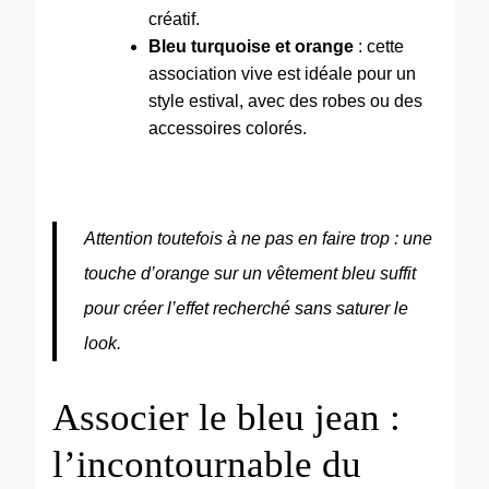
créatif.
Bleu turquoise et orange
: cette
association vive est idéale pour un
style estival, avec des robes ou des
accessoires colorés.
Attention toutefois à ne pas en faire trop : une
touche d’orange sur un vêtement bleu suffit
pour créer l’effet recherché sans saturer le
look.
Associer le bleu jean :
l’incontournable du