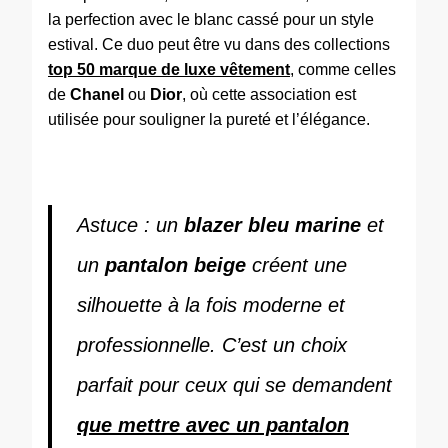
la perfection avec le blanc cassé pour un style
estival. Ce duo peut être vu dans des collections
top 50 marque de luxe vêtement
, comme celles
de
Chanel
ou
Dior
, où cette association est
utilisée pour souligner la pureté et l’élégance.
Astuce : un
blazer bleu marine
et
un
pantalon beige
créent une
silhouette à la fois moderne et
professionnelle. C’est un choix
parfait pour ceux qui se demandent
que mettre avec un pantalon