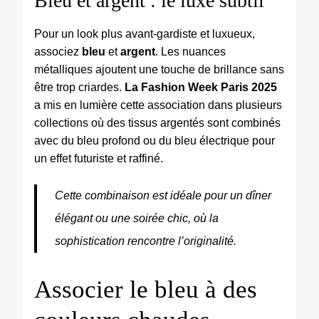
Bleu et argent : le luxe subtil
Pour un look plus avant-gardiste et luxueux,
associez
bleu
et
argent
. Les nuances
métalliques ajoutent une touche de brillance sans
être trop criardes.
La Fashion Week Paris 2025
a mis en lumière cette association dans plusieurs
collections où des tissus argentés sont combinés
avec du bleu profond ou du bleu électrique pour
un effet futuriste et raffiné.
Cette combinaison est idéale pour un dîner
élégant ou une soirée chic, où la
sophistication rencontre l’originalité.
Associer le bleu à des