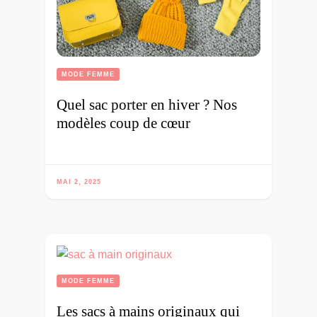
MODE FEMME
Quel sac porter en hiver ? Nos
modèles coup de cœur
MAI 2, 2025
MODE FEMME
Les sacs à mains originaux qui