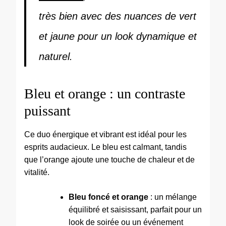
très bien avec des nuances de vert
et jaune pour un look dynamique et
naturel.
Bleu et orange : un contraste
puissant
Ce duo énergique et vibrant est idéal pour les
esprits audacieux. Le bleu est calmant, tandis
que l’orange ajoute une touche de chaleur et de
vitalité.
Bleu foncé et orange
: un mélange
équilibré et saisissant, parfait pour un
look de soirée ou un événement