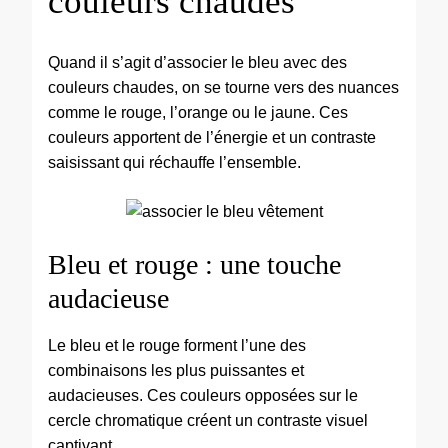
couleurs chaudes
Quand il s’agit d’associer le bleu avec des
couleurs chaudes, on se tourne vers des nuances
comme le rouge, l’orange ou le jaune. Ces
couleurs apportent de l’énergie et un contraste
saisissant qui réchauffe l’ensemble.
Bleu et rouge : une touche
audacieuse
Le bleu et le rouge forment l’une des
combinaisons les plus puissantes et
audacieuses. Ces couleurs opposées sur le
cercle chromatique créent un contraste visuel
captivant.