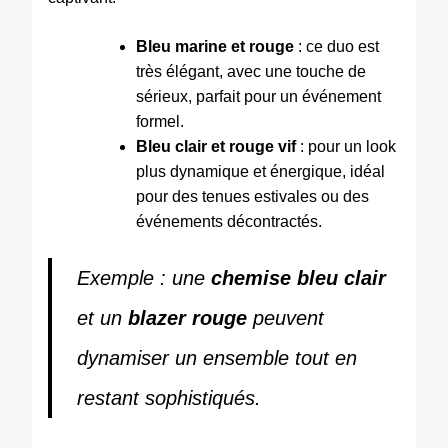
Bleu marine et rouge
: ce duo est
très élégant, avec une touche de
sérieux, parfait pour un événement
formel.
Bleu clair et rouge vif
: pour un look
plus dynamique et énergique, idéal
pour des tenues estivales ou des
événements décontractés.
Exemple : une
chemise bleu clair
et un
blazer rouge
peuvent
dynamiser un ensemble tout en
restant sophistiqués.