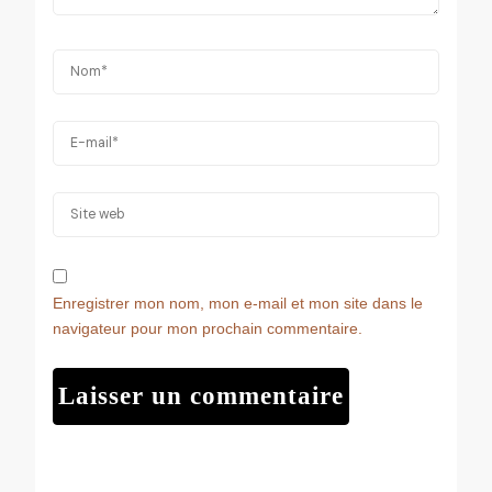
Enregistrer mon nom, mon e-mail et mon site dans le
navigateur pour mon prochain commentaire.