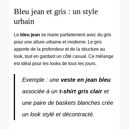
Bleu jean et gris : un style
urbain
Le
bleu jean
se marie parfaitement avec du gris
pour une allure urbaine et moderne. Le gris
apporte de la profondeur et de la structure au
look, tout en gardant un côté casual. Ce mélange
est idéal pour les looks de tous les jours.
Exemple : une
veste en jean bleu
associée à un
t-shirt gris clair
et
une paire de baskets blanches crée
un look stylé et décontracté.