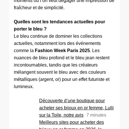
moments où l’on veut dégager une impression de
fraîcheur et de simplicité.
Quelles sont les tendances actuelles pour
porter le bleu ?
Le bleu continue de dominer les collections
actuelles, notamment lors des événements
comme la
Fashion Week Paris 2025
. Les
nuances de bleu profond et le bleu jean restent
incontournables, tandis que les créateurs
mélangent souvent le bleu avec des couleurs
métalliques (argent, or) pour un effet futuriste et
lumineux.
Découverte d’une boutique pour
acheter ses bijoux en or femme, Lulli
sur la Toile, notre avis
7
minutes
Meilleurs sites pour acheter des