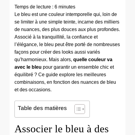
Temps de lecture :
6
minutes
Le bleu est une couleur intemporelle qui, loin de
se limiter à une simple teinte, incarne des milliers
de nuances, des plus douces aux plus profondes.
Associé à la tranquillité, la confiance et
l’élégance, le bleu peut être porté de nombreuses
façons pour créer des looks aussi variés
qu’harmonieux. Mais alors,
quelle couleur va
avec le bleu
pour garantir un ensemble chic et
équilibré ? Ce guide explore les meilleures
combinaisons, en fonction des nuances de bleu
et des occasions.
Table des matières
Associer le bleu à des