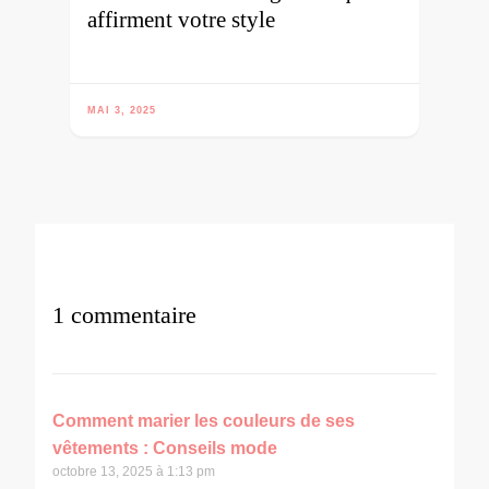
affirment votre style
MAI 3, 2025
1 commentaire
Comment marier les couleurs de ses
vêtements : Conseils mode
octobre 13, 2025 à 1:13 pm