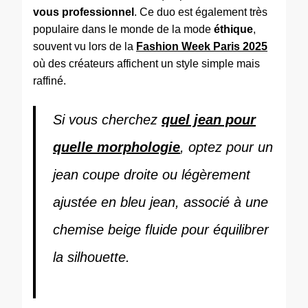
vous professionnel
. Ce duo est également très
populaire dans le monde de la mode
éthique
,
souvent vu lors de la
Fashion Week Paris 2025
où des créateurs affichent un style simple mais
raffiné.
Si vous cherchez
quel jean pour
quelle morphologie
, optez pour un
jean coupe droite ou légèrement
ajustée en bleu jean, associé à une
chemise beige fluide pour équilibrer
la silhouette.