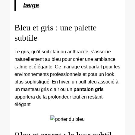
beige
.
Bleu et gris : une palette
subtile
Le gris, qu’il soit clair ou anthracite, s’associe
naturellement au bleu pour créer une ambiance
calme et élégante. Ce mariage est parfait pour les
environnements professionnels et pour un look
plus sophistiqué. En hiver, un pull bleu associé à
un manteau gris clair ou un
pantalon gris
apportera de la profondeur tout en restant
élégant.