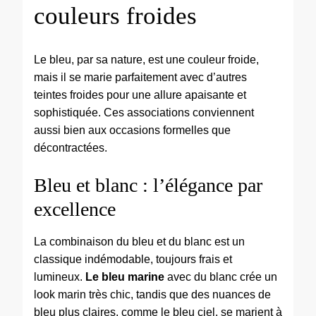
couleurs froides
Le bleu, par sa nature, est une couleur froide,
mais il se marie parfaitement avec d’autres
teintes froides pour une allure apaisante et
sophistiquée. Ces associations conviennent
aussi bien aux occasions formelles que
décontractées.
Bleu et blanc : l’élégance par
excellence
La combinaison du bleu et du blanc est un
classique indémodable, toujours frais et
lumineux.
Le bleu marine
avec du blanc crée un
look marin très chic, tandis que des nuances de
bleu plus claires, comme le bleu ciel, se marient à