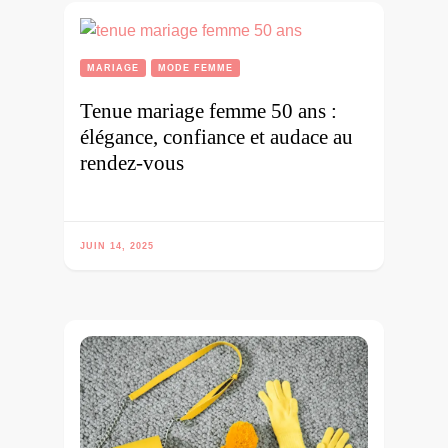
MARIAGE
MODE FEMME
Tenue mariage femme 50 ans :
élégance, confiance et audace au
rendez-vous
JUIN 14, 2025