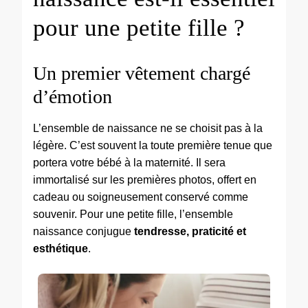
pour une petite fille ?
Un premier vêtement chargé
d’émotion
L’ensemble de naissance ne se choisit pas à la
légère. C’est souvent la toute première tenue que
portera votre bébé à la maternité. Il sera
immortalisé sur les premières photos, offert en
cadeau ou soigneusement conservé comme
souvenir. Pour une petite fille, l’ensemble
naissance conjugue
tendresse, praticité et
esthétique
.