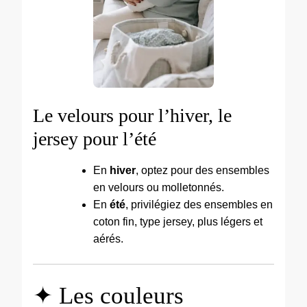
Le velours pour l’hiver, le
jersey pour l’été
En
hiver
, optez pour des ensembles
en velours ou molletonnés.
En
été
, privilégiez des ensembles en
coton fin, type jersey, plus légers et
aérés.
✦ Les couleurs