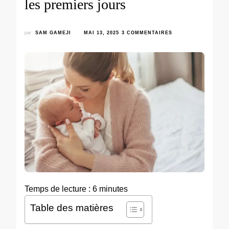
les premiers jours
par
SAM GAMEJI
MAI 13, 2025
3 COMMENTAIRES
Temps de lecture :
6
minutes
Table des matières