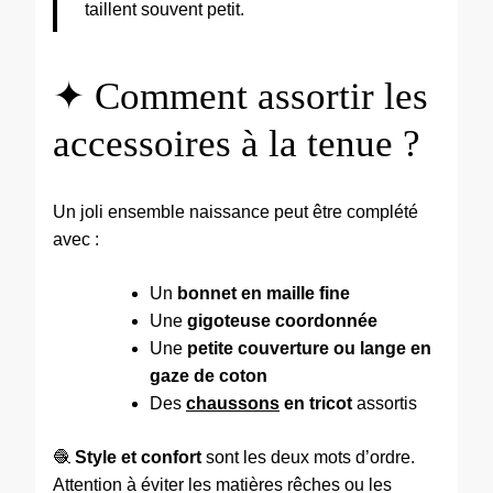
taillent souvent petit.
✦ Comment assortir les
accessoires à la tenue ?
Un joli ensemble naissance peut être complété
avec :
Un
bonnet en maille fine
Une
gigoteuse coordonnée
Une
petite couverture ou lange en
gaze de coton
Des
chaussons
en tricot
assortis
🧶
Style et confort
sont les deux mots d’ordre.
Attention à éviter les matières rêches ou les