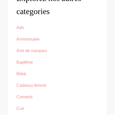
categories
Ado
Anniversaire
Avis de marques
Baptême
Bébé
Cadeaux femme
Conseils
Cuir