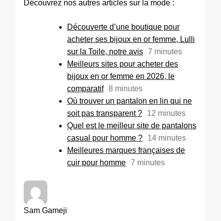
Découvrez nos autres articles sur la mode :
Découverte d’une boutique pour
acheter ses bijoux en or femme, Lulli
sur la Toile, notre avis
7
minutes
Meilleurs sites pour acheter des
bijoux en or femme en 2026, le
comparatif
8
minutes
Où trouver un pantalon en lin qui ne
soit pas transparent ?
12
minutes
Quel est le meilleur site de pantalons
casual pour homme ?
14
minutes
Meilleures marques françaises de
cuir pour homme
7
minutes
Sam Gameji