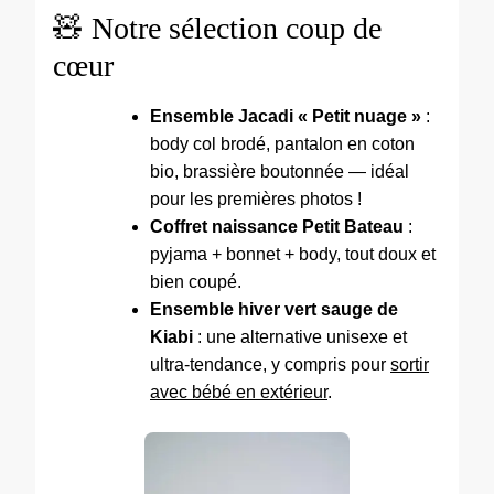
🧸 Notre sélection coup de
cœur
Ensemble Jacadi « Petit nuage »
:
body col brodé, pantalon en coton
bio, brassière boutonnée — idéal
pour les premières photos !
Coffret naissance Petit Bateau
:
pyjama + bonnet + body, tout doux et
bien coupé.
Ensemble hiver vert sauge de
Kiabi
: une alternative unisexe et
ultra-tendance, y compris pour
sortir
avec bébé en extérieur
.