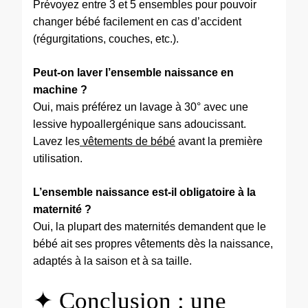
Prévoyez entre 3 et 5 ensembles pour pouvoir
changer bébé facilement en cas d’accident
(régurgitations, couches, etc.).
Peut-on laver l’ensemble naissance en
machine ?
Oui, mais préférez un lavage à 30° avec une
lessive hypoallergénique sans adoucissant.
Lavez les
vêtements de bébé
avant la première
utilisation.
L’ensemble naissance est-il obligatoire à la
maternité ?
Oui, la plupart des maternités demandent que le
bébé ait ses propres vêtements dès la naissance,
adaptés à la saison et à sa taille.
✦ Conclusion : une