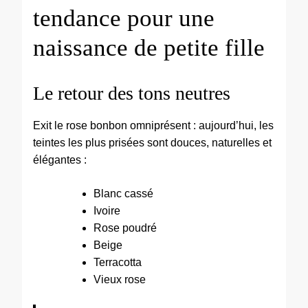
tendance pour une
naissance de petite fille
Le retour des tons neutres
Exit le rose bonbon omniprésent : aujourd’hui, les
teintes les plus prisées sont douces, naturelles et
élégantes :
Blanc cassé
Ivoire
Rose poudré
Beige
Terracotta
Vieux rose