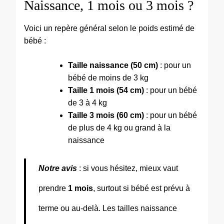
Naissance, 1 mois ou 3 mois ?
Voici un repère général selon le poids estimé de
bébé :
Taille naissance (50 cm)
: pour un
bébé de moins de 3 kg
Taille 1 mois (54 cm)
: pour un bébé
de 3 à 4 kg
Taille 3 mois (60 cm)
: pour un bébé
de plus de 4 kg ou grand à la
naissance
Notre avis
: si vous hésitez, mieux vaut
prendre
1 mois
, surtout si bébé est prévu à
terme ou au-delà. Les tailles naissance