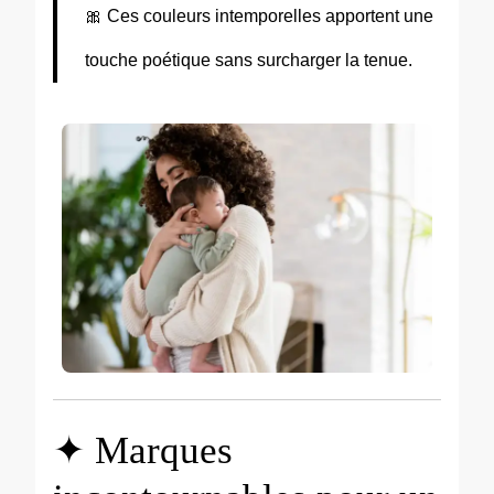
🎀 Ces couleurs intemporelles apportent une
touche poétique sans surcharger la tenue.
✦ Marques