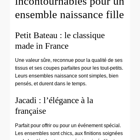
incontournables pour un
ensemble naissance fille
Petit Bateau : le classique
made in France
Une valeur sûre, reconnue pour la qualité de ses
tissus et ses coupes parfaites pour les tout-petits.
Leurs ensembles naissance sont simples, bien
pensés, et durent dans le temps.
Jacadi : l’élégance à la
française
Parfait pour offrir ou pour un événement spécial.
Les ensembles sont chics, aux finitions soignées