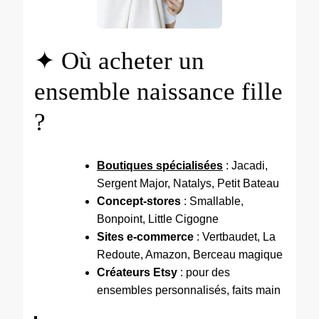
✦ Où acheter un
ensemble naissance fille
?
Boutiques spécialisées
: Jacadi,
Sergent Major, Natalys, Petit Bateau
Concept-stores
: Smallable,
Bonpoint, Little Cigogne
Sites e-commerce
: Vertbaudet, La
Redoute, Amazon, Berceau magique
Créateurs Etsy
: pour des
ensembles personnalisés, faits main