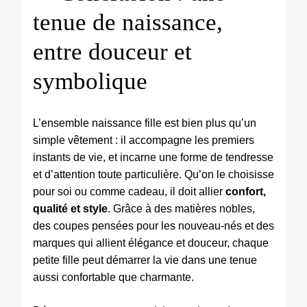
tenue de naissance,
entre douceur et
symbolique
L’ensemble naissance fille est bien plus qu’un
simple vêtement : il accompagne les premiers
instants de vie, et incarne une forme de tendresse
et d’attention toute particulière. Qu’on le choisisse
pour soi ou comme cadeau, il doit allier
confort,
qualité et style
. Grâce à des matières nobles,
des coupes pensées pour les nouveau-nés et des
marques qui allient élégance et douceur, chaque
petite fille peut démarrer la vie dans une tenue
aussi confortable que charmante.