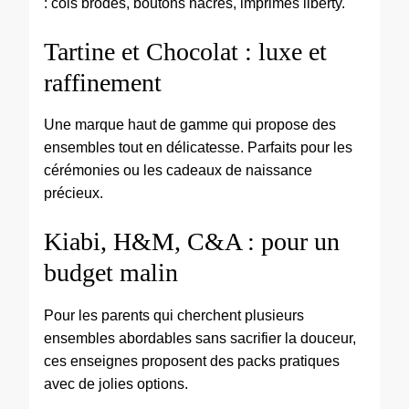
: cols brodés, boutons nacrés, imprimés liberty.
Tartine et Chocolat : luxe et
raffinement
Une marque haut de gamme qui propose des
ensembles tout en délicatesse. Parfaits pour les
cérémonies ou les cadeaux de naissance
précieux.
Kiabi, H&M, C&A : pour un
budget malin
Pour les parents qui cherchent plusieurs
ensembles abordables sans sacrifier la douceur,
ces enseignes proposent des packs pratiques
avec de jolies options.