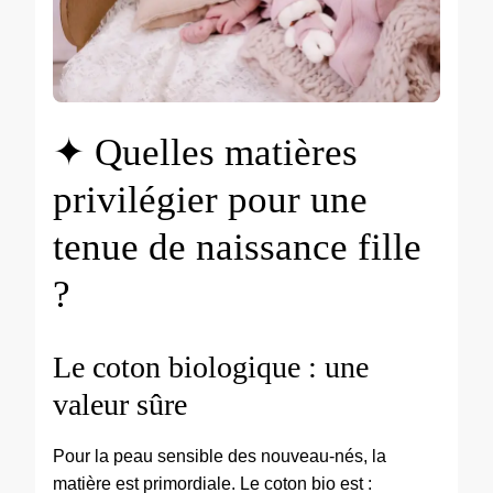
✦ Quelles matières
privilégier pour une
tenue de naissance fille
?
Le coton biologique : une
valeur sûre
Pour la peau sensible des nouveau-nés, la
matière est primordiale. Le coton bio est :