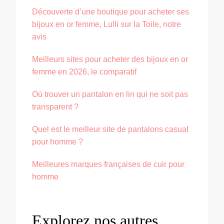
Découverte d’une boutique pour acheter ses
bijoux en or femme, Lulli sur la Toile, notre
avis
Meilleurs sites pour acheter des bijoux en or
femme en 2026, le comparatif
Où trouver un pantalon en lin qui ne soit pas
transparent ?
Quel est le meilleur site de pantalons casual
pour homme ?
Meilleures marques françaises de cuir pour
homme
Explorez nos autres