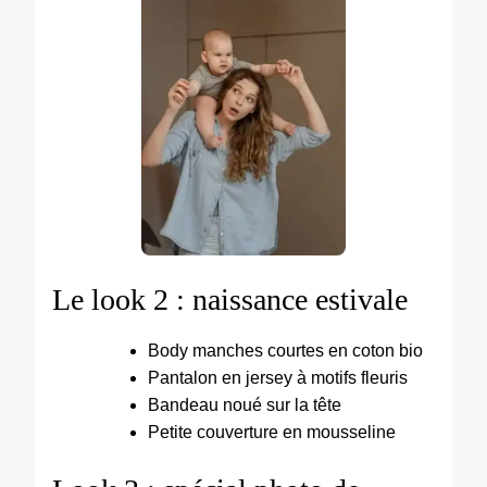
Le look 2 : naissance estivale
Body manches courtes en coton bio
Pantalon en jersey à motifs fleuris
Bandeau noué sur la tête
Petite couverture en mousseline