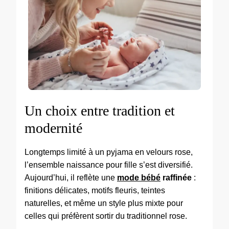
Un choix entre tradition et
modernité
Longtemps limité à un pyjama en velours rose,
l’ensemble naissance pour fille s’est diversifié.
Aujourd’hui, il reflète une
mode bébé
raffinée
:
finitions délicates, motifs fleuris, teintes
naturelles, et même un style plus mixte pour
celles qui préfèrent sortir du traditionnel rose.