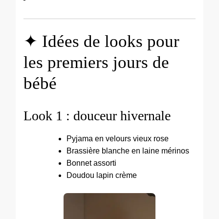
✦ Idées de looks pour
les premiers jours de
bébé
Look 1 : douceur hivernale
Pyjama en velours vieux rose
Brassière blanche en laine mérinos
Bonnet assorti
Doudou lapin crème