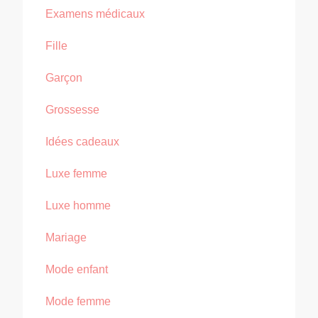
Examens médicaux
Fille
Garçon
Grossesse
Idées cadeaux
Luxe femme
Luxe homme
Mariage
Mode enfant
Mode femme