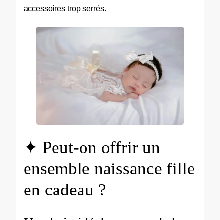
accessoires trop serrés.
✦ Peut-on offrir un
ensemble naissance fille
en cadeau ?