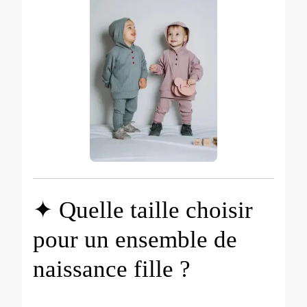
✦ Quelle taille choisir
pour un ensemble de
naissance fille ?