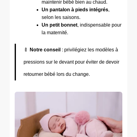
maintenir bébé bien au chaud.
Un pantalon à pieds intégrés
,
selon les saisons.
Un petit bonnet
, indispensable pour
la maternité.
🍼
Notre conseil
: privilégiez les modèles à
pressions sur le devant pour éviter de devoir
retourner bébé lors du change.