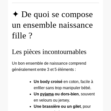
✦ De quoi se compose
un ensemble naissance
fille ?
Les pièces incontournables
Un bon ensemble de naissance comprend
généralement entre 3 et 5 éléments :
Un body croisé
en coton, facile à
enfiler sans trop manipuler bébé.
Un
pyjama
ou dors-bien
, souvent
en velours ou jersey.
Une brassière ou un gilet
, pour