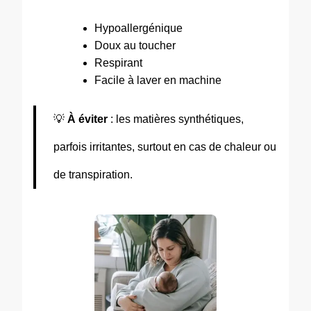
Hypoallergénique
Doux au toucher
Respirant
Facile à laver en machine
💡
À éviter
: les matières synthétiques,
parfois irritantes, surtout en cas de chaleur ou
de transpiration.