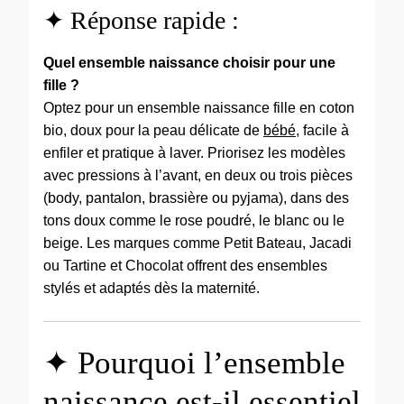
✦ Réponse rapide :
Quel ensemble naissance choisir pour une
fille ?
Optez pour un ensemble naissance fille en coton
bio, doux pour la peau délicate de
bébé
, facile à
enfiler et pratique à laver. Priorisez les modèles
avec pressions à l’avant, en deux ou trois pièces
(body, pantalon, brassière ou pyjama), dans des
tons doux comme le rose poudré, le blanc ou le
beige. Les marques comme Petit Bateau, Jacadi
ou Tartine et Chocolat offrent des ensembles
stylés et adaptés dès la maternité.
✦ Pourquoi l’ensemble
naissance est-il essentiel