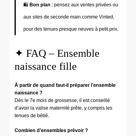
🛍️
Bon plan
: pensez aux ventes privées ou
aux sites de seconde main comme Vinted,
pour des tenues presque neuves à petit prix.
✦ FAQ – Ensemble
naissance fille
À partir de quand faut-il préparer l’ensemble
naissance ?
Dès le 7e mois de grossesse, il est conseillé
d’avoir la valise maternité prête, y compris les
tenues de bébé.
Combien d’ensembles prévoir ?